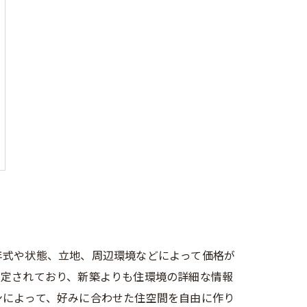
年式や状態、立地、周辺環境などによって価格が
固定されており、新築よりも住環境の詳細な情報
ンによって、好みに合わせた住空間を自由に作り