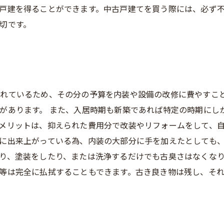
戸建を得ることができます。中古戸建てを買う際には、必ず
切です。
れているため、その分の予算を内装や設備の改修に費やすこ
があります。 また、入居時期も新築であれば特定の時期にし
メリットは、抑えられた費用分で改装やリフォームをして、
に出来上がっている為、内装の大部分に手を加えたとしても
り、塗装をしたり、または洗浄するだけでも古臭さはなくな
等は完全に払拭することもできます。古き良き物は残し、そ