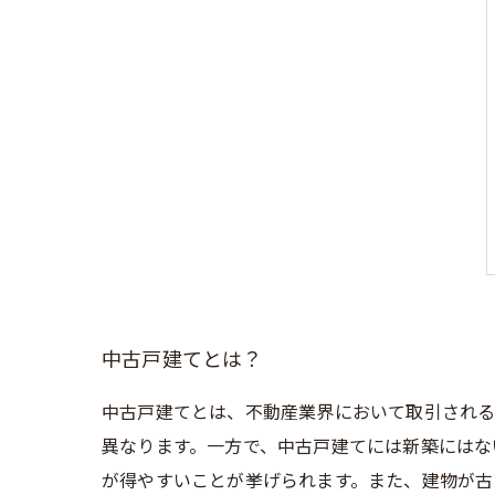
中古戸建てとは？
中古戸建てとは、不動産業界において取引される
異なります。一方で、中古戸建てには新築にはな
が得やすいことが挙げられます。また、建物が古