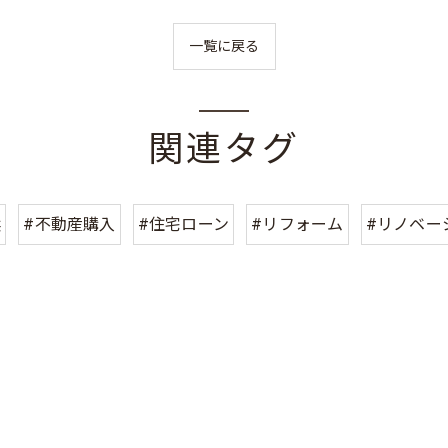
一覧に戻る
関連タグ
浜
#不動産購入
#住宅ローン
#リフォーム
#リノベー