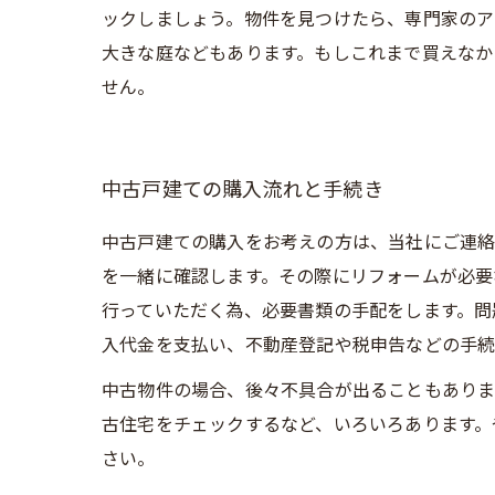
ックしましょう。物件を見つけたら、専門家のア
大きな庭などもあります。もしこれまで買えなか
せん。
中古戸建ての購入流れと手続き
中古戸建ての購入をお考えの方は、当社にご連絡
を一緒に確認します。その際にリフォームが必要
行っていただく為、必要書類の手配をします。問
入代金を支払い、不動産登記や税申告などの手続
中古物件の場合、後々不具合が出ることもありま
古住宅をチェックするなど、いろいろあります。
さい。