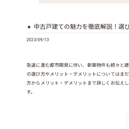
中古戸建ての魅力を徹底解説！選
2023/09/13
急速に進む都市開発に伴い、新築物件も続々と建
の選び方やメリット・デメリットについてはま
方からメリット・デメリットまで詳しくお伝えし
す。