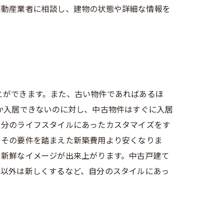
不動産業者に相談し、建物の状態や詳細な情報を
とができます。また、古い物件であればあるほ
か入居できないのに対し、中古物件はすぐに入居
自分のライフスタイルにあったカスタマイズをす
、その要件を踏まえた新築費用より安くなりま
り新鮮なイメージが出来上がります。中古戸建て
れ以外は新しくするなど、自分のスタイルにあっ