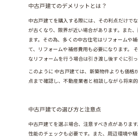
中古戸建てのデメリットとは？
中古戸建てを購入する際には、その利点だけでな
が古くなり、限界が近い場合があります。また、
ます。その為、多くの中古住宅はリフォームや補
て、リフォームや補修費用も必要になります。 
なリフォームを行う場合は引き渡し後すぐに引っ
このように 中古戸建ては、新築物件よりも価格
点まで確認し、不動産業者と相談しながら将来的
中古戸建ての選び方と注意点
中古戸建てを選ぶ場合、注意すべき点があります
性能のチェックも必要です。また、周辺環境や騒