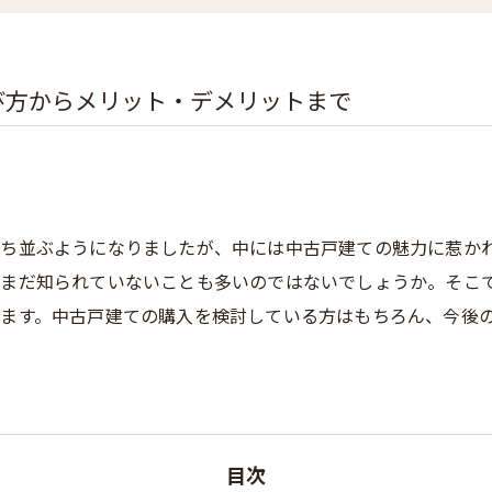
び方からメリット・デメリットまで
ち並ぶようになりましたが、中には中古戸建ての魅力に惹か
だまだ知られていないことも多いのではないでしょうか。そこ
ます。中古戸建ての購入を検討している方はもちろん、今後
目次