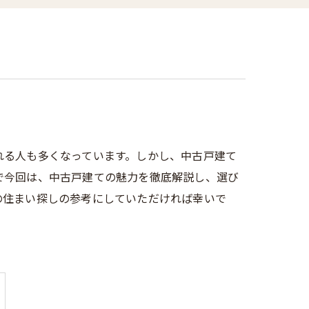
れる人も多くなっています。しかし、中古戸建て
で今回は、中古戸建ての魅力を徹底解説し、選び
の住まい探しの参考にしていただければ幸いで