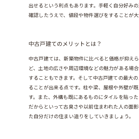
出せるという利点もあります。手軽く自分好みの
確認したうえで、値段や物件選びをすることが大
中古戸建てのメリットとは？
中古戸建ては、新築物件に比べると価格が抑えら
ど、土地の広さや周辺環境などの魅力がある場合
することもできます。そして中古戸建ての最大の
ることが出来る点です。柱や梁、屋根や外壁が既
す。また、外構も既にあるものにタイルを貼った
だからといって古臭さや以前住まわれた人の面影
た自分だけの住まい造りをしていきましょう。