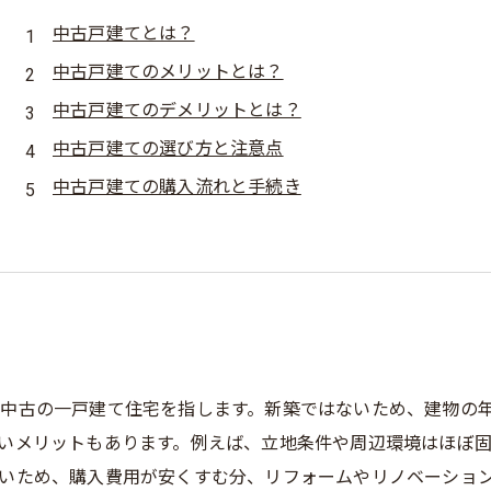
中古戸建てとは？
中古戸建てのメリットとは？
中古戸建てのデメリットとは？
中古戸建ての選び方と注意点
中古戸建ての購入流れと手続き
中古の一戸建て住宅を指します。新築ではないため、建物の
いメリットもあります。例えば、立地条件や周辺環境はほぼ
いため、購入費用が安くすむ分、リフォームやリノベーショ