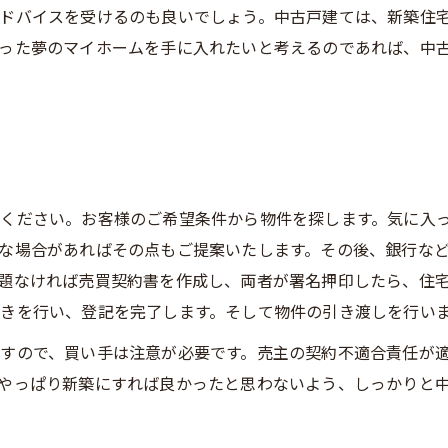
ドバイスを受けるのも良いでしょう。中古戸建ては、新築住
った夢のマイホームを手に入れたいと考えるのであれば、中
ください。お客様のご希望条件から物件を探します。気に入
な場合があればその点もご提案いたします。その後、銀行な
題なければ売買契約書を作成し、両者が署名押印したら、住
きを行い、登記を完了します。そして物件の引き渡しを行い
すので、買い手は注意が必要です。売主の契約不適合責任が
やっぱり新築にすれば良かったと思わないよう、しっかりと