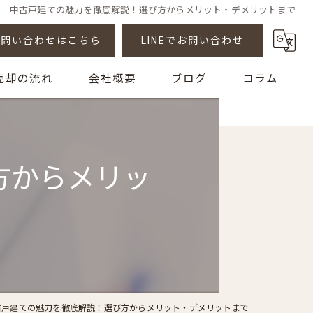
中古戸建ての魅力を徹底解説！選び方からメリット・デメリットまで
お問い合わせはこちら
LINEでお問い合わせ
売却の流れ
会社概要
ブログ
コラム
質問
漫画特集
方からメリッ
古戸建ての魅力を徹底解説！選び方からメリット・デメリットまで