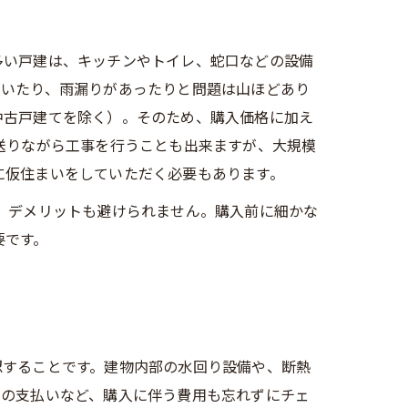
多い戸建は、キッチンやトイレ、蛇口などの設備
ていたり、雨漏りがあったりと問題は山ほどあり
中古戸建てを除く）。そのため、購入価格に加え
送りながら工事を行うことも出来ますが、大規模
に仮住まいをしていただく必要もあります。
、デメリットも避けられません。購入前に細かな
要です。
認することです。建物内部の水回り設備や、断熱
ンの支払いなど、購入に伴う費用も忘れずにチェ