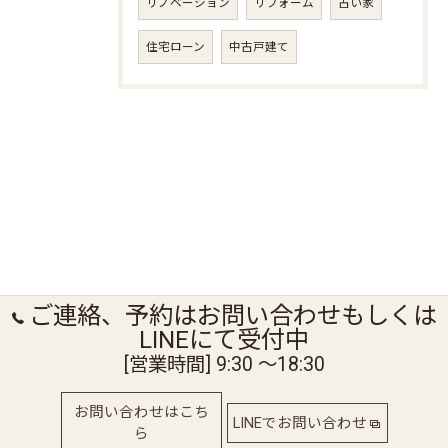
リノベーション
リフォーム
古い家
住宅ローン
中古戸建て
ご連絡、予約はお問い合わせもしくは
LINEにて受付中
[営業時間] 9:30 〜18:30
お問い合わせはこち
LINEでお問い合わせ
ら