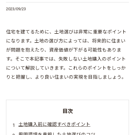
2023/09/23
住宅を建てるために、土地選びは非常に重要なポイント
になります。土地の選び方によっては、将来的に住まい
が問題を抱えたり、資産価値が下がる可能性もありま
す。そこで本記事では、失敗しない土地購入のポイント
について解説していきます。これらのポイントをしっか
りと把握し、より良い住まいの実現を目指しましょう。
目次
土地購入前に確認すべきポイント
周囲環境を重視した土地選びのコツ