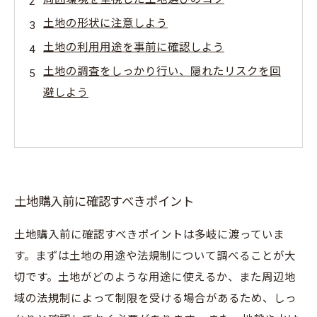
土地の形状に注意しよう
土地の利用用途を事前に確認しよう
土地の調査をしっかり行い、隠れたリスクを回
避しよう
土地購入前に確認すべきポイント
土地購入前に確認すべきポイントは多岐に渡っていま
す。まずは土地の用途や法規制について調べることが大
切です。土地がどのような用途に使えるか、また周辺地
域の法規制によって制限を受ける場合があるため、しっ