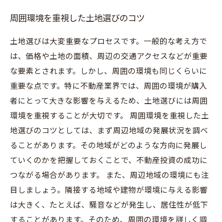
周囲環境を重視した土地選びのコツ
土地選びは大変重要なプロセスです。一般的な考え方で
は、価格や土地の面積、周辺の交通アクセスなどが重要
な要素とされます。しかし、周囲の環境も同じくらいに
重要な点です。特に不動産業界では、周囲の環境が購入
者にとって大きな影響を与えるため、土地選びには周囲
環境を重視することが大切です。 周囲環境を重視した土
地選びのコツとしては、まず周辺地域の発展状況を調べ
ることがあります。その地域がどのような方向に発展し
ていくのかを把握しておくことで、不動産投資の成功に
つながる場合があります。 また、周辺地域の環境にも注
目しましょう。隣接する地域や建物が環境に与える影響
は大きく、たとえば、騒音などが発生し、居住性が低下
することがあります。そのため、周囲の環境を詳しく調