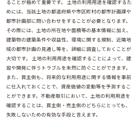
ることが極めて重要です。 土地の利用用途を確認するた
めには、当該土地の都道府県や市区町村の都市計画課や
都市計画部に問い合わせをすることが必要となります。
その際には、土地の所在地や面積等の基本情報に加え、
建築物の建築条件や収益性、環境に関する規制、近隣地
域の都市計画の見通し等を、詳細に調査しておくことが
大切です。 土地の利用用途を確認することによって、建
設や開発に伴うトラブルを未然に防ぐことができます。
また、買主側も、将来的な利用用途に関する情報を事前
に仕入れておくことで、資産価値の変動等を予測するこ
とができます。不動産取引において、土地の利用用途を
確認することは、買主側・売主側のどちらにとっても、
失敗しないための有効な手段と言えます。