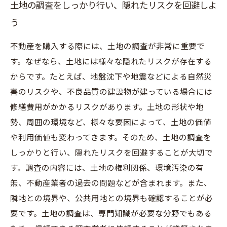
土地の調査をしっかり行い、隠れたリスクを回避しよ
う
不動産を購入する際には、土地の調査が非常に重要で
す。なぜなら、土地には様々な隠れたリスクが存在する
からです。たとえば、地盤沈下や地震などによる自然災
害のリスクや、不良品質の建設物が建っている場合には
修繕費用がかかるリスクがあります。土地の形状や地
勢、周囲の環境など、様々な要因によって、土地の価値
や利用価値も変わってきます。そのため、土地の調査を
しっかりと行い、隠れたリスクを回避することが大切で
す。調査の内容には、土地の権利関係、環境汚染の有
無、不動産業者の過去の問題などが含まれます。また、
隣地との境界や、公共用地との境界も確認することが必
要です。土地の調査は、専門知識が必要な分野でもある