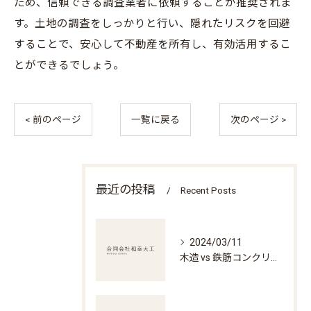
ため、信頼できる調査業者に依頼することが推奨されま
す。土地の調査をしっかりと行い、隠れたリスクを回避
することで、安心して不動産を所有し、有効活用するこ
とができるでしょう。
< 前のページ
一覧に戻る
次のページ >
最近の投稿
Recent Posts
2024/03/11
木造 vs 鉄筋コンクリート造 -それぞれの特徴とどんな建築に適しているのか-