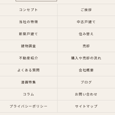
コンセプト
ご挨拶
当社の特徴
中古戸建て
新築戸建て
住み替え
建物調査
売却
不動産紹介
購入や売却の流れ
よくある質問
会社概要
漫画特集
ブログ
コラム
お問い合わせ
プライバシーポリシー
サイトマップ