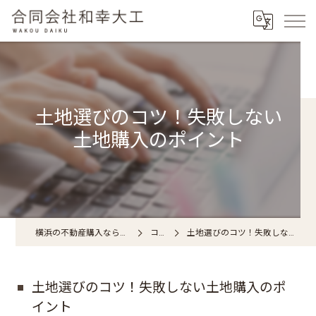
土地選びのコツ！失敗しない
土地購入のポイント
横浜の不動産購入なら合同会社和幸大工
コラム
土地選びのコツ！失敗しない土地購入のポイント
土地選びのコツ！失敗しない土地購入のポ
イント