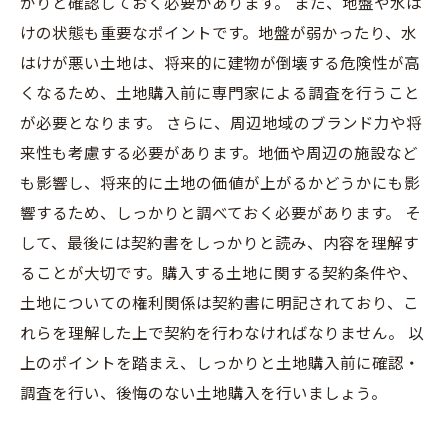
かりと確認しておく必要があります。 また、地盤や水は
けの状態も重要なポイントです。地盤が弱かったり、水
はけが悪い土地は、将来的に建物が倒壊する危険性が高
くなるため、土地購入前に専門家による調査を行うこと
が必要となります。 さらに、周辺地域のブランド力や将
来性も考慮する必要があります。地価や周辺の施設など
も影響し、将来的に土地の価値が上がるかどうかにも影
響するため、しっかりと調べておく必要があります。 そ
して、最後には契約書をしっかりと読み、内容を理解す
ることが大切です。購入する土地に関する契約条件や、
土地についての権利関係は契約書に明記されており、こ
れらを理解した上で契約を行わなければなりません。 以
上のポイントを踏まえ、しっかりと土地購入前に確認・
調査を行い、後悔のない土地購入を行いましょう。