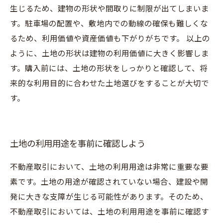
生じるため、建物の形状や間取りに制限が出てしまいま
す。駐車場の配置や、敷地内での動線の確保も難しくな
るため、利用価値や資産価値も下がりがちです。 以上の
ように、土地の形状は建物の利用価値に大きく影響しま
す。購入前には、土地の形状をしっかりと確認して、将
来的な利用目的に合わせた土地選びをすることが大切で
す。
土地の利用用途を事前に確認しよう
不動産取引において、土地の利用用途は非常に重要な要
素です。土地の用途が確認されていない場合、建設や開
発に大きな支障が生じる可能性があります。そのため、
不動産取引においては、土地の利用用途を事前に確認す