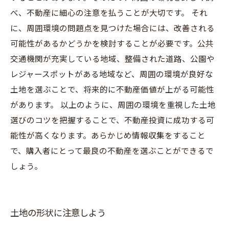
べ、不動産に細心の注意を払うことが大切です。 それ
に、周囲環境の問題点を見つけた場合には、改善される
可能性があるかどうかを検討することが必要です。公共
交通機関が充実している地域、整備された道路、公園や
レジャースポットがある地域など、周囲の環境が良好な
土地を選ぶことで、将来的に不動産価値が上がる可能性
があります。 以上のように、周囲の環境を重視した土地
選びのコツを把握することで、不動産投資に成功する可
能性が高くなります。あらかじめ情報収集をすること
で、購入者にとって最良の不動産を選ぶことができるで
しょう。
土地の形状に注意しよう