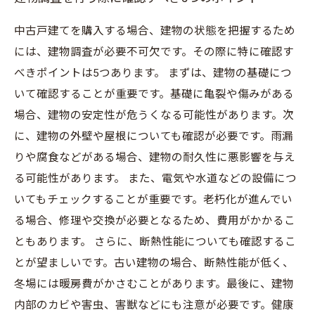
中古戸建てを購入する場合、建物の状態を把握するため
には、建物調査が必要不可欠です。その際に特に確認す
べきポイントは5つあります。 まずは、建物の基礎につ
いて確認することが重要です。基礎に亀裂や傷みがある
場合、建物の安定性が危うくなる可能性があります。次
に、建物の外壁や屋根についても確認が必要です。雨漏
りや腐食などがある場合、建物の耐久性に悪影響を与え
る可能性があります。 また、電気や水道などの設備につ
いてもチェックすることが重要です。老朽化が進んでい
る場合、修理や交換が必要となるため、費用がかかるこ
ともあります。 さらに、断熱性能についても確認するこ
とが望ましいです。古い建物の場合、断熱性能が低く、
冬場には暖房費がかさむことがあります。最後に、建物
内部のカビや害虫、害獣などにも注意が必要です。健康