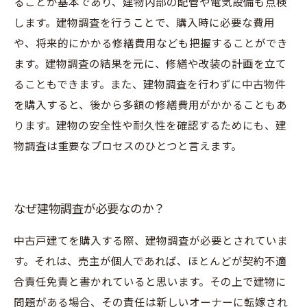
ることが基本であり、建物内部の配管や電気設備も点検
します。建物調査を行うことで、購入時に必要な費用
や、将来的にかかる修繕費用なども把握することができ
ます。建物調査の結果を元に、修繕や改装の計画を立て
ることもできます。また、建物調査を行わずに中古物件
を購入すると、後から多額の修繕費用がかかることもあ
ります。建物の安全性や耐久性を確認するためにも、建
物調査は重要なプロセスのひとつと言えます。
なぜ建物調査が必要なのか？
中古戸建てを購入する際、建物調査が必要とされていま
す。それは、売主が個人であれば、ほとんどが契約不適
合責任免責と書かれていると思います。その上で建物に
問題がある場合、その責任は新しいオーナーに転嫁され