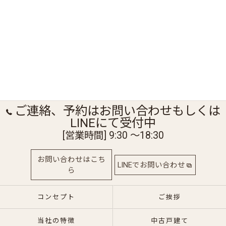
ご連絡、予約はお問い合わせもしくは
LINEにて受付中
[営業時間] 9:30 〜18:30
お問い合わせはこち
LINEでお問い合わせ
ら
コンセプト
ご挨拶
当社の特徴
中古戸建て