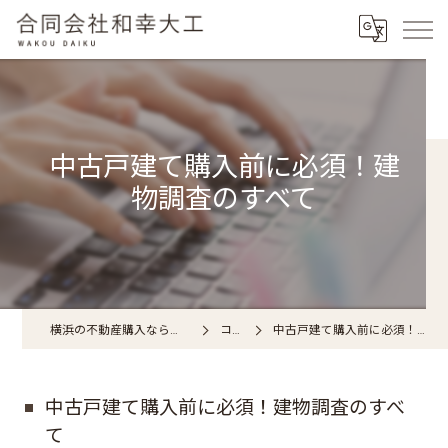
中古戸建て購入前に必須！建
物調査のすべて
横浜の不動産購入なら合同会社和幸大工
コラム
中古戸建て購入前に必須！建物調査のすべて
中古戸建て購入前に必須！建物調査のすべ
て