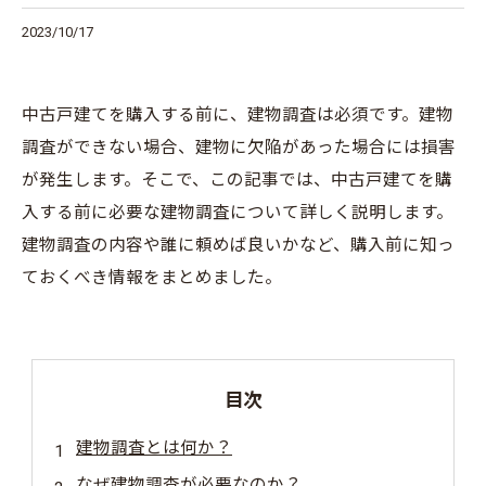
2023/10/17
中古戸建てを購入する前に、建物調査は必須です。建物
調査ができない場合、建物に欠陥があった場合には損害
が発生します。そこで、この記事では、中古戸建てを購
入する前に必要な建物調査について詳しく説明します。
建物調査の内容や誰に頼めば良いかなど、購入前に知っ
ておくべき情報をまとめました。
目次
建物調査とは何か？
なぜ建物調査が必要なのか？