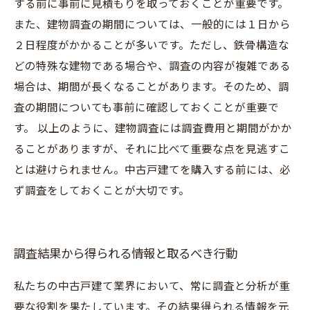
する前に事前に見積もりを取っておくことが重要です。
また、建物調査の期間については、一般的には１日から
２日程度がかかることが多いです。ただし、鉄骨構造な
どの特殊な建物である場合や、調査の内容が複雑である
場合は、期間が長くなることがあります。そのため、調
査の期間についても事前に確認しておくことが重要で
す。 以上のように、建物調査には調査費用と期間がかか
ることがありますが、それに比べて重要な点を見逃すこ
とは避けられません。中古戸建てを購入する前には、必
ず調査をしておくことが大切です。
調査結果から得られる情報と取るべき行動
私たちの中古戸建て業界において、常に調査と分析が重
要な役割を果たしています。その結果得られる情報を元