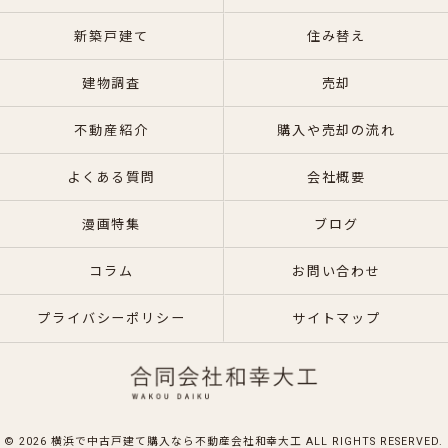
新築戸建て
住み替え
建物調査
売却
不動産紹介
購入や売却の流れ
よくある質問
会社概要
漫画特集
ブログ
コラム
お問い合わせ
プライバシーポリシー
サイトマップ
© 2026 横浜で中古戸建て購入なら不動産会社和幸大工 ALL RIGHTS RESERVED.