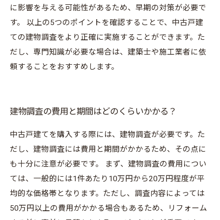
に影響を与える可能性があるため、早期の対策が必要で
す。 以上の5つのポイントを確認することで、中古戸建
ての建物調査をより正確に実施することができます。た
だし、専門知識が必要な場合は、建築士や施工業者に依
頼することをおすすめします。
建物調査の費用と期間はどのくらいかかる？
中古戸建てを購入する際には、建物調査が必要です。た
だし、建物調査には費用と期間がかかるため、その点に
も十分に注意が必要です。 まず、建物調査の費用につい
ては、一般的には1件あたり10万円から20万円程度が平
均的な価格帯となります。ただし、調査内容によっては
50万円以上の費用がかかる場合もあるため、リフォーム