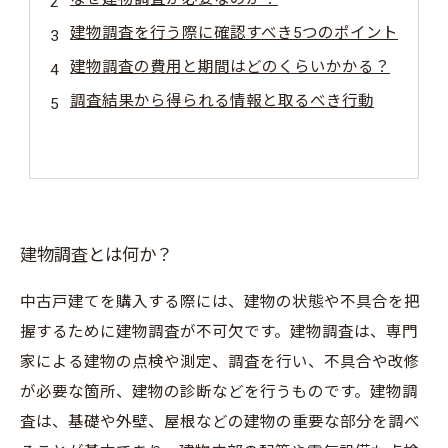
建物調査を行う際に確認すべき5つのポイント
建物調査の費用と期間はどのくらいかかる？
調査結果から得られる情報と取るべき行動
建物調査とは何か？
中古戸建てを購入する際には、建物の状態や不具合を把
握するために建物調査が不可欠です。建物調査は、専門
家による建物の点検や測定、調査を行い、不具合や改修
が必要な箇所、建物の診断などを行うものです。建物調
査は、基礎や外壁、屋根などの建物の重要な部分を調べ