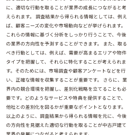
に、適切な行動を取ることが業界の成長につながると考
えられます。 調査結果から得られる情報としては、例え
ば、顧客ニーズの変化や市場動向などが挙げられます。
これらの情報に基づく分析をしっかり行うことで、今後
の業界の方向性を予測することができます。 また、取る
べき行動としては、例えば、需要が高まるエリアや物件
タイプを把握して、それらに特化することが考えられま
す。そのためには、市場調査や顧客アンケートなどを行
い、正確な情報を収集することが重要です。 さらに、業
界内の競合環境を把握し、差別化戦略を立てることも必
要です。どのようなサービスや特典を提供することで、
他社との差別化を図るかが重要なポイントとなります。
以上のように、調査結果から得られる情報を元に、今後
の方向性を見据えた適切な行動を取ることが中古戸建て
業界の発展につながると考えられます。